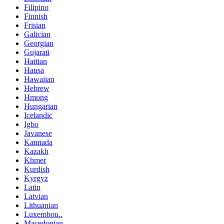
Filipino
Finnish
Frisian
Galician
Georgian
Gujarati
Haitian
Hausa
Hawaiian
Hebrew
Hmong
Hungarian
Icelandic
Igbo
Javanese
Kannada
Kazakh
Khmer
Kurdish
Kyrgyz
Latin
Latvian
Lithuanian
Luxembou..
Macedonian